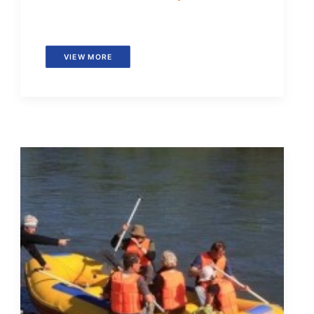
VIEW MORE