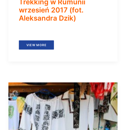
Trekking w Rumunii
wrzesień 2017 (fot.
Aleksandra Dzik)
VIEW MORE