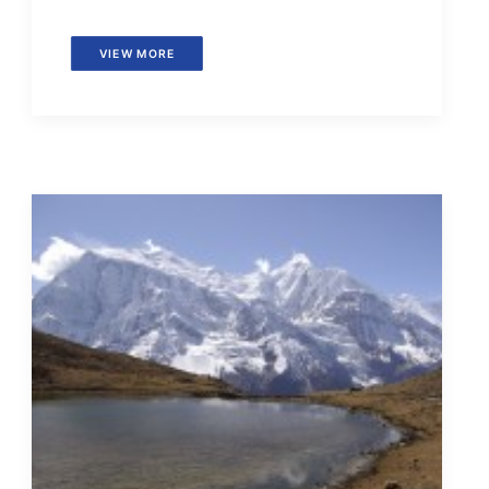
VIEW MORE