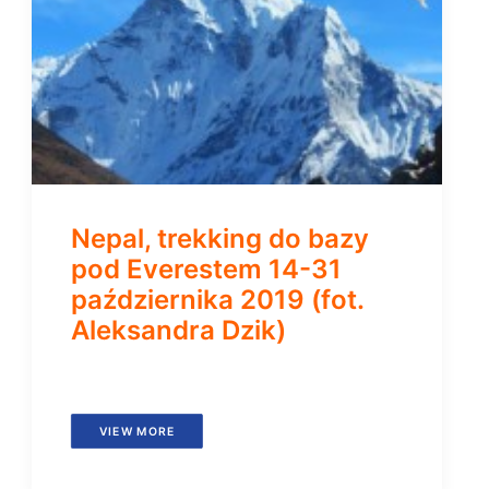
Nepal, trekking do bazy
pod Everestem 14-31
października 2019 (fot.
Aleksandra Dzik)
VIEW MORE