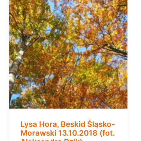
Lysa Hora, Beskid Śląsko-
Morawski 13.10.2018 (fot.