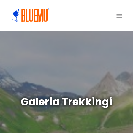
Galeria Trekkingi