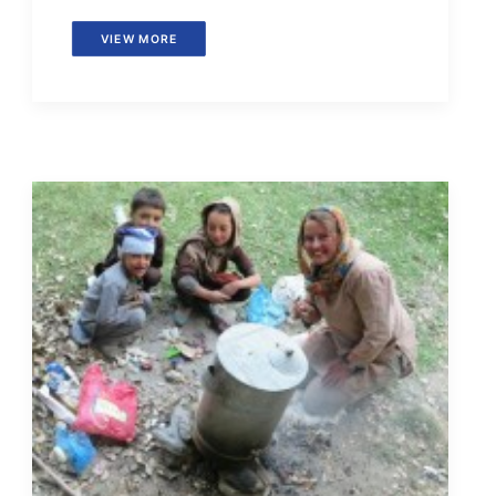
VIEW MORE