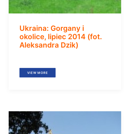
Ukraina: Gorgany i
okolice, lipiec 2014 (fot.
Aleksandra Dzik)
VIEW MORE