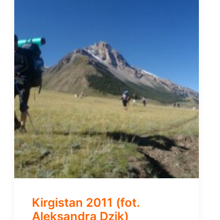
Kirgistan 2011 (fot.
Aleksandra Dzik)