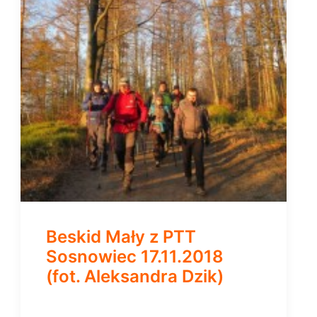
Beskid Mały z PTT
Sosnowiec 17.11.2018
(fot. Aleksandra Dzik)