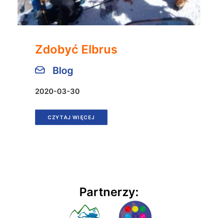
Zdobyć Elbrus
Blog
2020-03-30
CZYTAJ WIĘCEJ
Partnerzy: