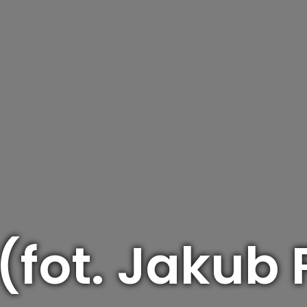
 (fot. Jakub 