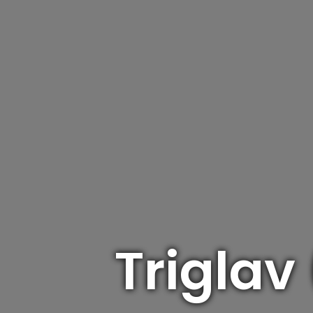
Triglav