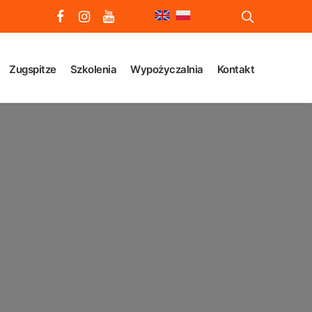
Zugspitze
Szkolenia
Wypożyczalnia
Kontakt