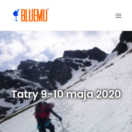
Tatry 9-10 maja 2020