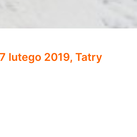
 lutego 2019, Tatry