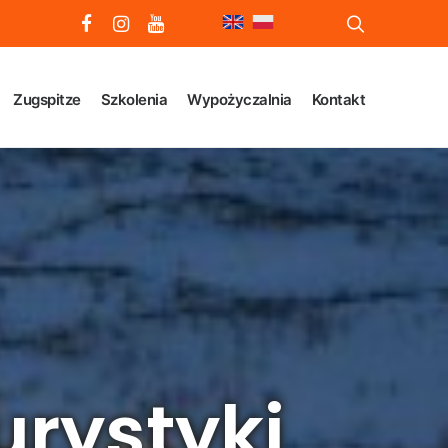
Zugspitze
Szkolenia
Wypożyczalnia
Kontakt
rystyki