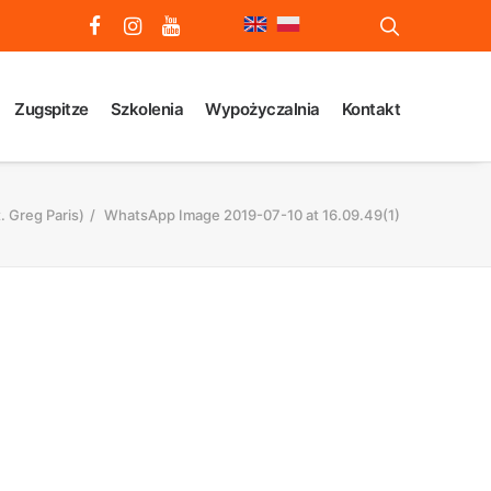
Zugspitze
Szkolenia
Wypożyczalnia
Kontakt
. Greg Paris)
WhatsApp Image 2019-07-10 at 16.09.49(1)