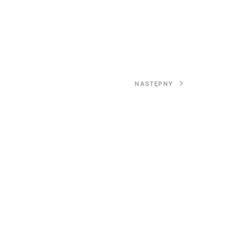
NASTĘPNY