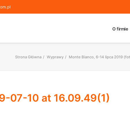
om.pl
O firmie
Strona Główna
Wyprawy
Monte Bianco, 6-14 lipca 2019 (fot
-07-10 at 16.09.49(1)