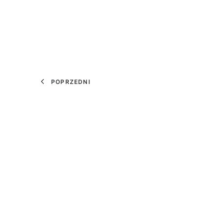
POPRZEDNI