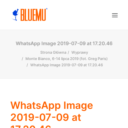
WhatsApp Image 2019-07-09 at 17.20.46
Strona Główna
Wyprawy
Monte Bianco, 6-14 lipca 2019 (fot. Greg Paris)
WhatsApp Image 2019-07-09 at 17.20.46
WhatsApp Image
2019-07-09 at