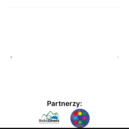
Partnerzy: