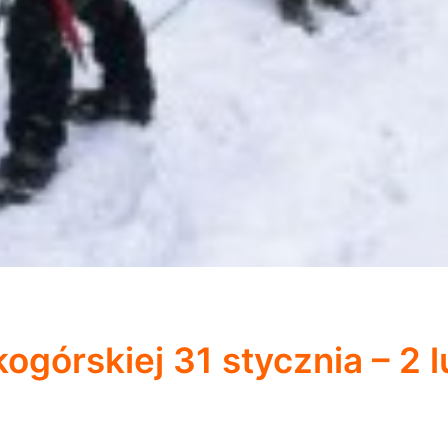
ogórskiej 31 stycznia – 2 l