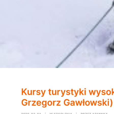
Kursy turystyki wysok
Grzegorz Gawłowski)