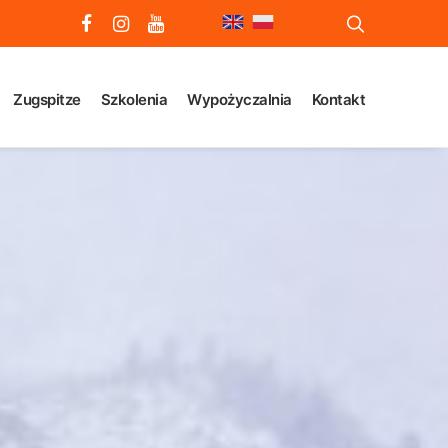
Zugspitze
Szkolenia
Wypożyczalnia
Kontakt