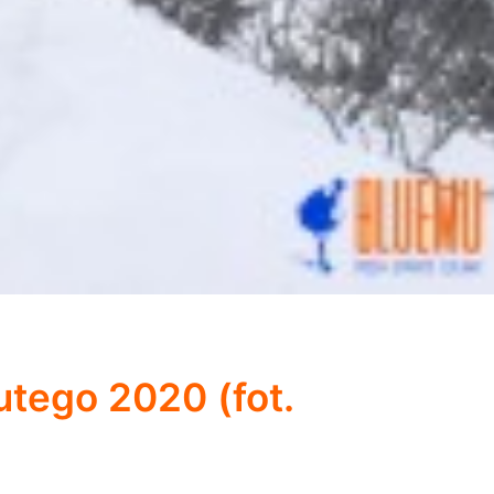
utego 2020 (fot.