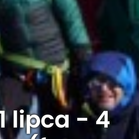
 lipca - 4