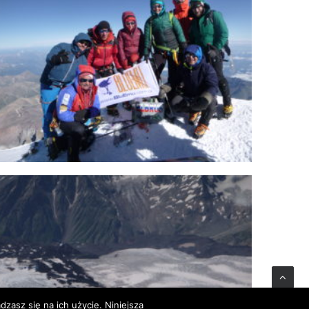
zasz się na ich użycie. Niniejsza