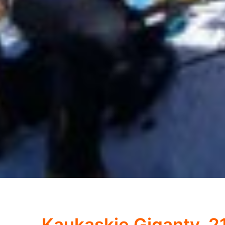
Kaukaskie Giganty, 21 