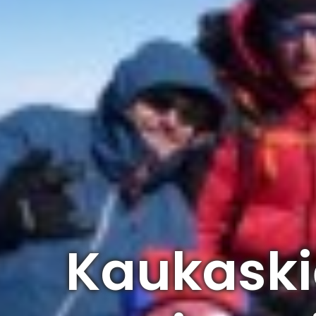
Kaukaskie