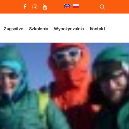
Zugspitze
Szkolenia
Wypożyczalnia
Kontakt