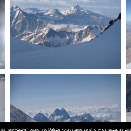
 na najwyższym poziomie. Dalsze korzystanie ze strony oznacza, że zgad