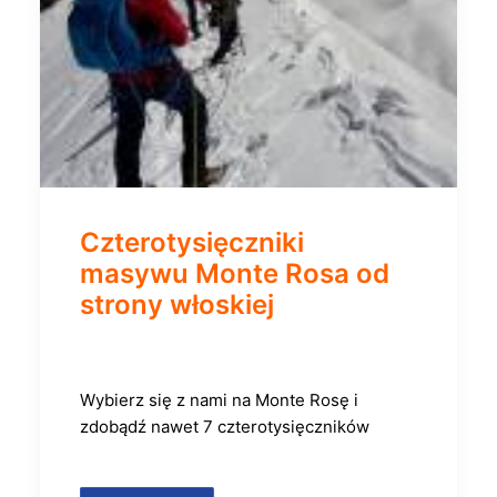
Czterotysięczniki
masywu Monte Rosa od
strony włoskiej
Wybierz się z nami na Monte Rosę i
zdobądź nawet 7 czterotysięczników