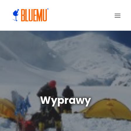
Wyprawy