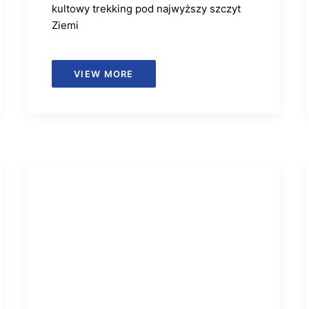
kultowy trekking pod najwyższy szczyt
Ziemi
VIEW MORE