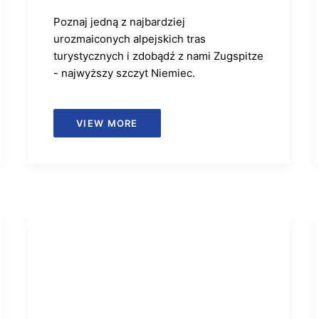
Poznaj jedną z najbardziej
urozmaiconych alpejskich tras
turystycznych i zdobądź z nami Zugspitze
- najwyższy szczyt Niemiec.
VIEW MORE