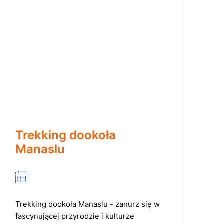
Trekking dookoła
Manaslu
Trekking dookoła Manaslu - zanurz się w
fascynującej przyrodzie i kulturze