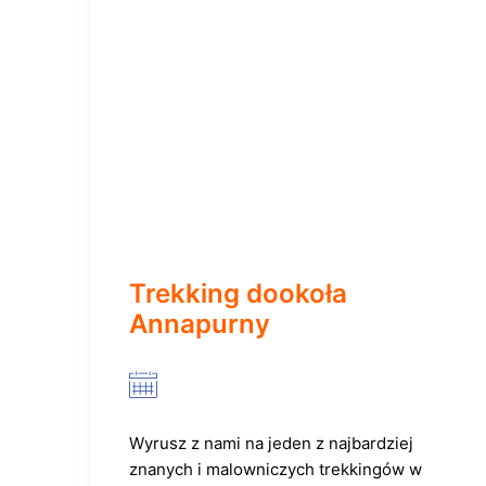
Trekking dookoła
Annapurny
Wyrusz z nami na jeden z najbardziej
znanych i malowniczych trekkingów w