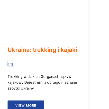
Ukraina: trekking i kajaki
Trekking w dzikich Gorganach, spływ
kajakowy Dniestrem, a do tego nieznane
zabytki Ukrainy.
VIEW MORE