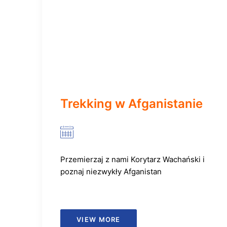
Trekking w Afganistanie
Przemierzaj z nami Korytarz Wachański i
poznaj niezwykły Afganistan
VIEW MORE