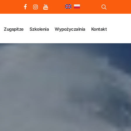
Zugspitze
Szkolenia
Wypożyczalnia
Kontakt