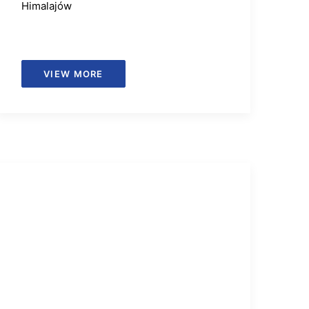
Himalajów
VIEW MORE