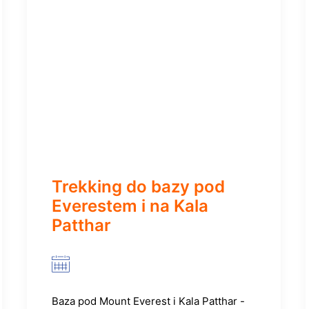
Trekking do bazy pod
Everestem i na Kala
Patthar
Baza pod Mount Everest i Kala Patthar -