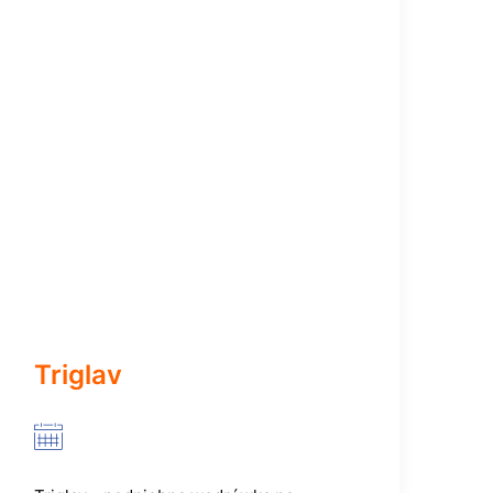
Triglav