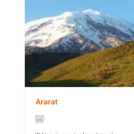
Ararat