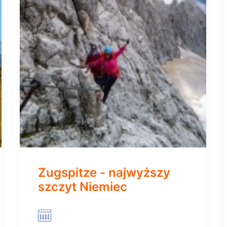
Zugspitze - najwyższy
szczyt Niemiec